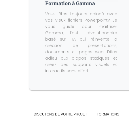
Formation à Gamma
Vous êtes toujours coincé avec
vos vieux fichiers Powerpoint? Je
vous guide pour maîtriser
Gamma, l'outil révolutionnaire
basé sur l'IA qui réinvente la
création de présentations,
documents et pages web. Dites
adieu aux diapos statiques et
créez des supports visuels et
interactifs sans effort.
DISCUTONS DE VOTRE PROJET
FORMATIONS