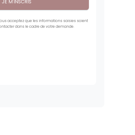
ous acceptez que les informations saisies soient
contacter dans le cadre de votre demande.