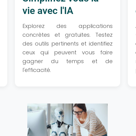
vie avec l'IA
Explorez des applications
concrètes et gratuites. Testez
des outils pertinents et identifiez
ceux qui peuvent vous faire
gagner du temps et de
l'efficacité.