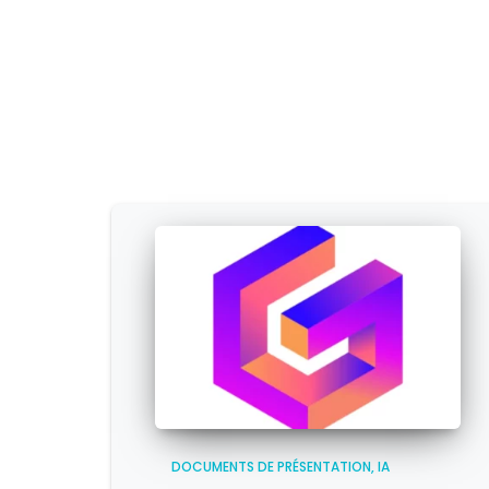
DOCUMENTS DE PRÉSENTATION
IA