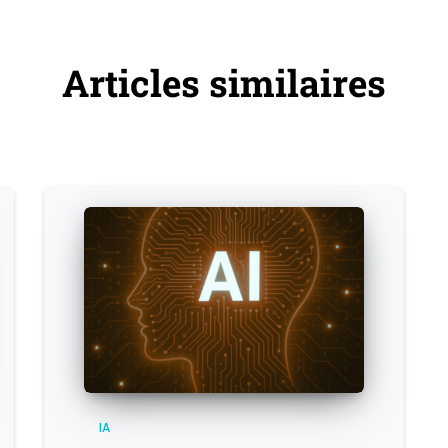
Articles similaires
IA