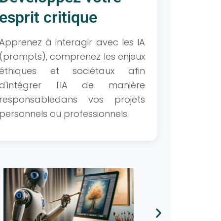
esprit critique
Apprenez à interagir avec les IA
(prompts), comprenez les enjeux
éthiques et sociétaux afin
d'intégrer l'IA de manière
responsabledans vos projets
personnels ou professionnels.